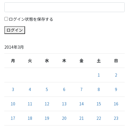
ログイン状態を保存する
ログイン
2014年3月
月
火
水
木
金
土
日
1
2
3
4
5
6
7
8
9
10
11
12
13
14
15
16
17
18
19
20
21
22
23