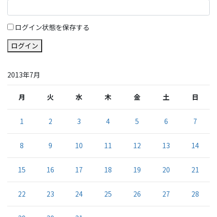
ログイン状態を保存する
ログイン
2013年7月
月
火
水
木
金
土
日
1
2
3
4
5
6
7
8
9
10
11
12
13
14
15
16
17
18
19
20
21
22
23
24
25
26
27
28