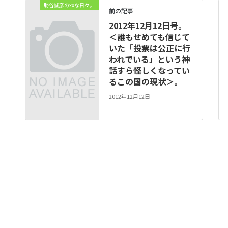
勝谷誠彦のxxな日々。
前の記事
2012年12月12日号。
＜誰もせめても信じて
いた「投票は公正に行
われでいる」という神
話すら怪しくなってい
るこの国の現状＞。
2012年12月12日