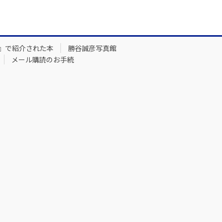
』で紹介された本
勝谷誠彦写真館
メール購読のお手続