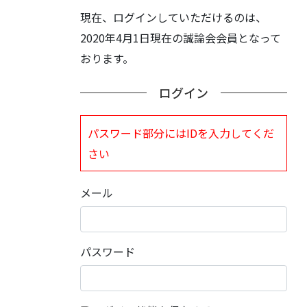
現在、ログインしていただけるのは、
2020年4月1日現在の誠論会会員となって
おります。
ログイン
パスワード部分にはIDを入力してくだ
さい
メール
パスワード