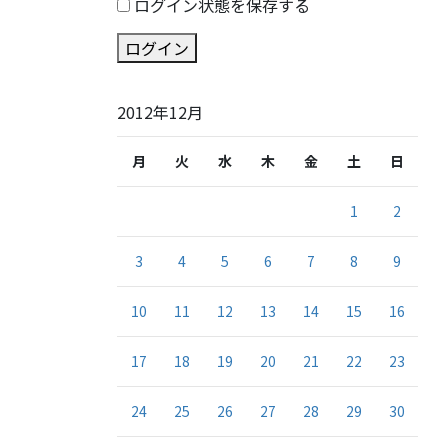
ログイン状態を保存する
ログイン
2012年12月
月
火
水
木
金
土
日
1
2
3
4
5
6
7
8
9
10
11
12
13
14
15
16
17
18
19
20
21
22
23
24
25
26
27
28
29
30