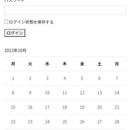
ログイン状態を保存する
ログイン
2012年10月
月
火
水
木
金
土
日
1
2
3
4
5
6
7
8
9
10
11
12
13
14
15
16
17
18
19
20
21
22
23
24
25
26
27
28