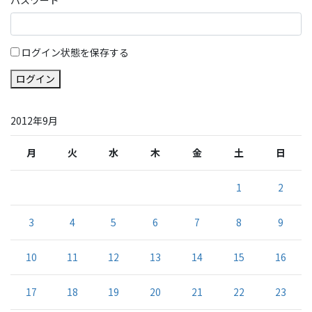
ログイン状態を保存する
ログイン
2012年9月
月
火
水
木
金
土
日
1
2
3
4
5
6
7
8
9
10
11
12
13
14
15
16
17
18
19
20
21
22
23