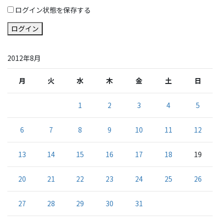
ログイン状態を保存する
ログイン
2012年8月
月
火
水
木
金
土
日
1
2
3
4
5
6
7
8
9
10
11
12
13
14
15
16
17
18
19
20
21
22
23
24
25
26
27
28
29
30
31