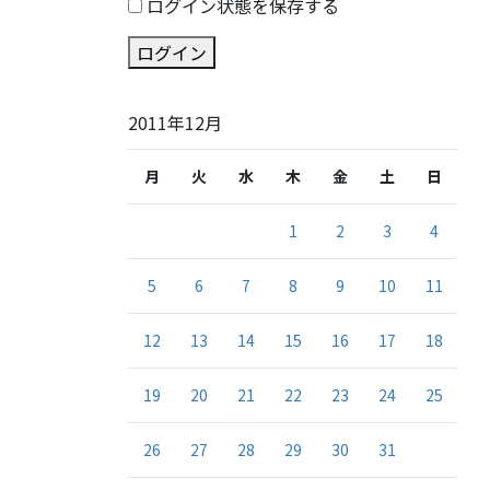
ログイン状態を保存する
ログイン
2011年12月
月
火
水
木
金
土
日
1
2
3
4
5
6
7
8
9
10
11
12
13
14
15
16
17
18
19
20
21
22
23
24
25
26
27
28
29
30
31