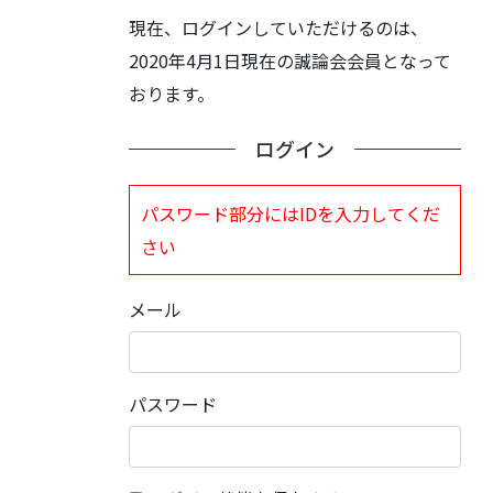
現在、ログインしていただけるのは、
2020年4月1日現在の誠論会会員となって
おります。
ログイン
パスワード部分にはIDを入力してくだ
さい
メール
パスワード