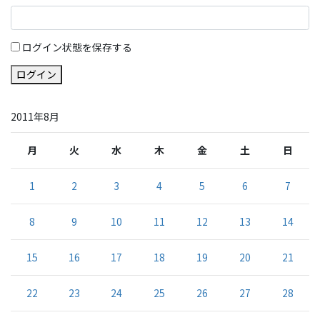
ログイン状態を保存する
ログイン
2011年8月
月
火
水
木
金
土
日
1
2
3
4
5
6
7
8
9
10
11
12
13
14
15
16
17
18
19
20
21
22
23
24
25
26
27
28