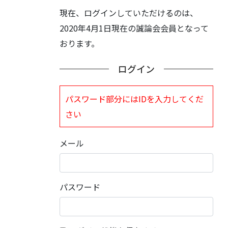
現在、ログインしていただけるのは、
2020年4月1日現在の誠論会会員となって
おります。
ログイン
パスワード部分にはIDを入力してくだ
さい
メール
パスワード