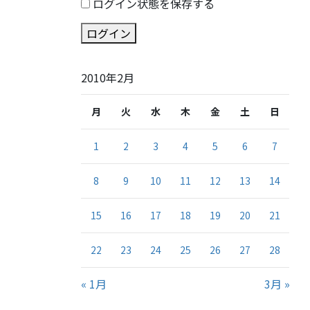
ログイン状態を保存する
ログイン
2010年2月
月
火
水
木
金
土
日
1
2
3
4
5
6
7
8
9
10
11
12
13
14
15
16
17
18
19
20
21
22
23
24
25
26
27
28
« 1月
3月 »