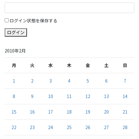
ログイン状態を保存する
ログイン
2010年2月
月
火
水
木
金
土
日
1
2
3
4
5
6
7
8
9
10
11
12
13
14
15
16
17
18
19
20
21
22
23
24
25
26
27
28