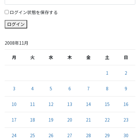
ログイン状態を保存する
ログイン
2008年11月
月
火
水
木
金
土
日
1
2
3
4
5
6
7
8
9
10
11
12
13
14
15
16
17
18
19
20
21
22
23
24
25
26
27
28
29
30