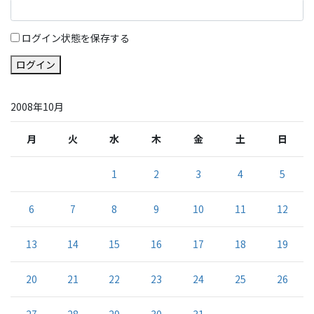
ログイン状態を保存する
ログイン
2008年10月
月
火
水
木
金
土
日
1
2
3
4
5
6
7
8
9
10
11
12
13
14
15
16
17
18
19
20
21
22
23
24
25
26