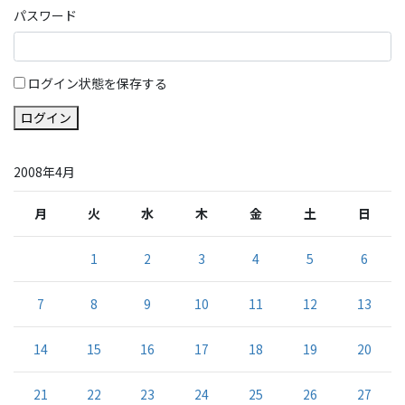
パスワード
ログイン状態を保存する
ログイン
2008年4月
月
火
水
木
金
土
日
1
2
3
4
5
6
7
8
9
10
11
12
13
14
15
16
17
18
19
20
21
22
23
24
25
26
27