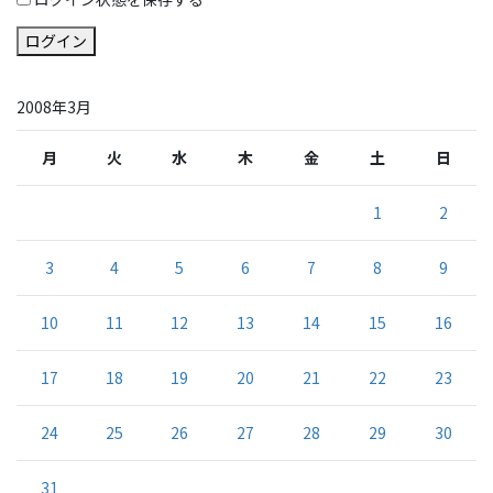
ログイン
2008年3月
月
火
水
木
金
土
日
1
2
3
4
5
6
7
8
9
10
11
12
13
14
15
16
17
18
19
20
21
22
23
24
25
26
27
28
29
30
31