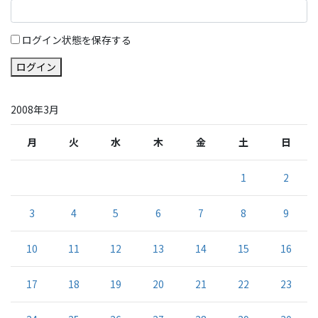
ログイン状態を保存する
ログイン
2008年3月
月
火
水
木
金
土
日
1
2
3
4
5
6
7
8
9
10
11
12
13
14
15
16
17
18
19
20
21
22
23