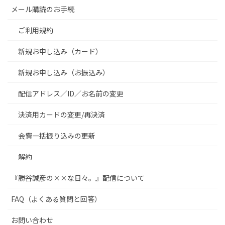
メール購読のお手続
ご利用規約
新規お申し込み（カード）
新規お申し込み（お振込み）
配信アドレス／ID／お名前の変更
決済用カードの変更/再決済
会費一括振り込みの更新
解約
『勝谷誠彦の××な日々。』配信について
FAQ（よくある質問と回答）
お問い合わせ