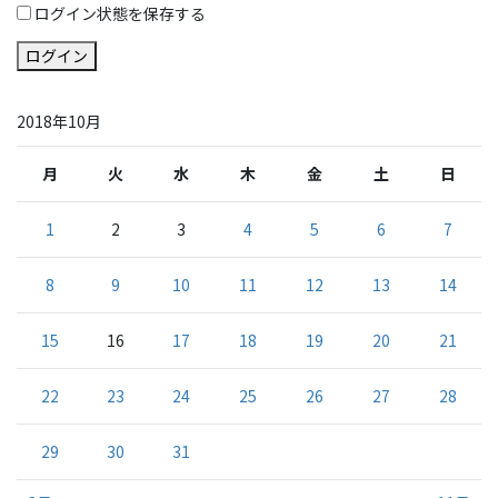
ログイン状態を保存する
ログイン
2018年10月
月
火
水
木
金
土
日
1
2
3
4
5
6
7
8
9
10
11
12
13
14
15
16
17
18
19
20
21
22
23
24
25
26
27
28
29
30
31