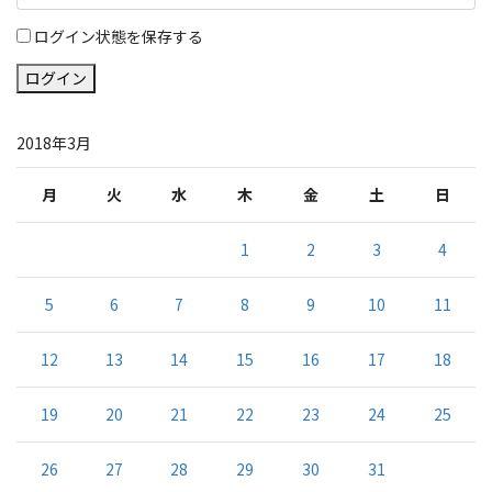
ログイン状態を保存する
ログイン
2018年3月
月
火
水
木
金
土
日
1
2
3
4
5
6
7
8
9
10
11
12
13
14
15
16
17
18
19
20
21
22
23
24
25
26
27
28
29
30
31