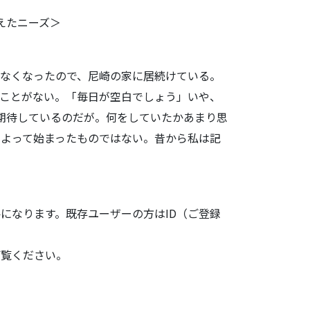
えたニーズ＞
なくなったので、尼崎の家に居続けている。
ことがない。「毎日が空白でしょう」いや、
期待しているのだが。
何をしていたかあまり思
によって始まったものではない。
昔から私は記
になります。既存ユーザーの方はID（ご登録
ご覧ください。