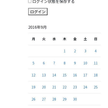
ログイン状態を保存する
ログイン
2016年9月
月
火
水
木
金
土
日
1
2
3
4
5
6
7
8
9
10
11
12
13
14
15
16
17
18
19
20
21
22
23
24
25
26
27
28
29
30