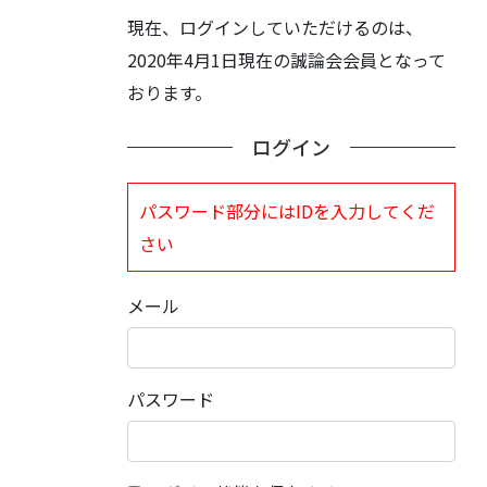
現在、ログインしていただけるのは、
2020年4月1日現在の誠論会会員となって
おります。
ログイン
パスワード部分にはIDを入力してくだ
さい
メール
パスワード