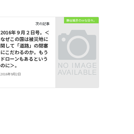
勝谷誠彦のxxな日々。
次の記事
2016年９月２日号。＜
なぜこの国は被災地に
関して「道路」の閉塞
にこだわるのか。もう
ドローンもあるという
のに＞。
2016年9月2日