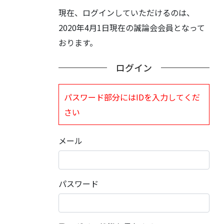
現在、ログインしていただけるのは、
2020年4月1日現在の誠論会会員となって
おります。
ログイン
パスワード部分にはIDを入力してくだ
さい
メール
パスワード