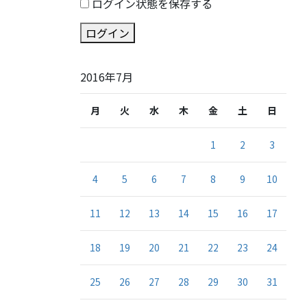
ログイン状態を保存する
ログイン
2016年7月
月
火
水
木
金
土
日
1
2
3
4
5
6
7
8
9
10
11
12
13
14
15
16
17
18
19
20
21
22
23
24
25
26
27
28
29
30
31