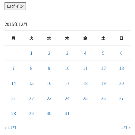
ログイン
2015年12月
月
火
水
木
金
土
日
1
2
3
4
5
6
7
8
9
10
11
12
13
14
15
16
17
18
19
20
21
22
23
24
25
26
27
28
29
30
31
« 11月
1月 »