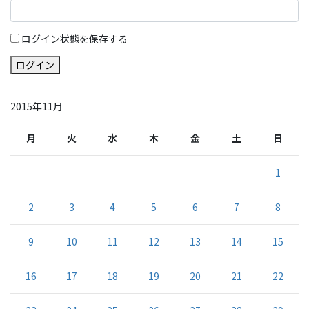
ログイン状態を保存する
ログイン
2015年11月
月
火
水
木
金
土
日
1
2
3
4
5
6
7
8
9
10
11
12
13
14
15
16
17
18
19
20
21
22