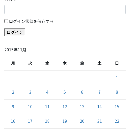
ログイン状態を保存する
ログイン
2015年11月
月
火
水
木
金
土
日
1
2
3
4
5
6
7
8
9
10
11
12
13
14
15
16
17
18
19
20
21
22