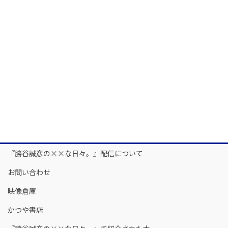
『勝谷誠彦の××な日々。』配信について
お問い合わせ
映像倉庫
かつや書店