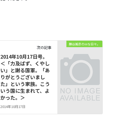
勝谷誠彦のxxな日々。
次の記事
2014年10月17日号。
＜「力及ばず、くやし
い」と謝る国軍。「あ
りがとうございまし
た」という家族。こう
いう国に生まれて、よ
かった。＞
2014年10月17日