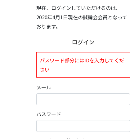
現在、ログインしていただけるのは、
2020年4月1日現在の誠論会会員となって
おります。
ログイン
パスワード部分にはIDを入力してくだ
さい
メール
パスワード