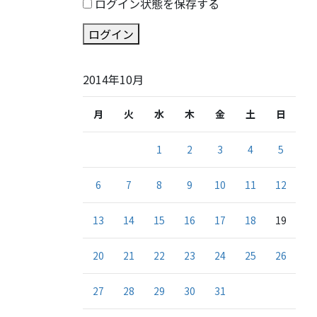
ログイン状態を保存する
ログイン
2014年10月
月
火
水
木
金
土
日
1
2
3
4
5
6
7
8
9
10
11
12
13
14
15
16
17
18
19
20
21
22
23
24
25
26
27
28
29
30
31