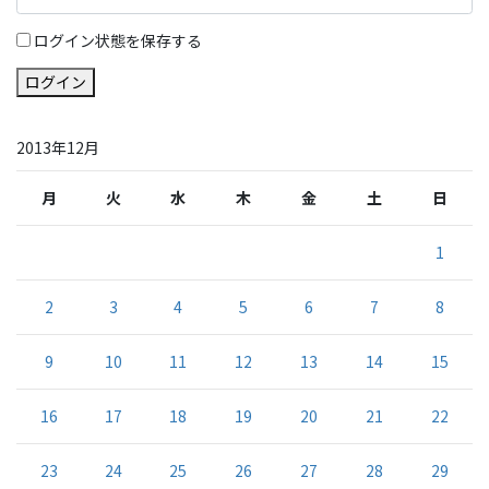
ログイン状態を保存する
ログイン
2013年12月
月
火
水
木
金
土
日
1
2
3
4
5
6
7
8
9
10
11
12
13
14
15
16
17
18
19
20
21
22
23
24
25
26
27
28
29