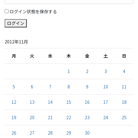
ログイン状態を保存する
ログイン
2012年11月
月
火
水
木
金
土
日
1
2
3
4
5
6
7
8
9
10
11
12
13
14
15
16
17
18
19
20
21
22
23
24
25
26
27
28
29
30