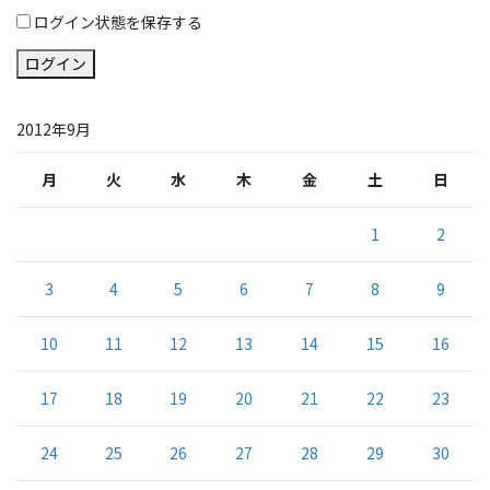
ログイン状態を保存する
ログイン
2012年9月
月
火
水
木
金
土
日
1
2
3
4
5
6
7
8
9
10
11
12
13
14
15
16
17
18
19
20
21
22
23
24
25
26
27
28
29
30