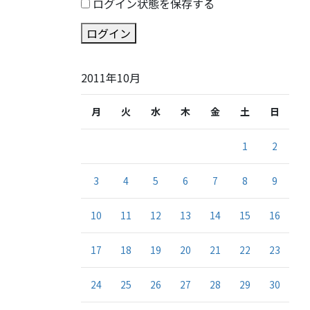
ログイン状態を保存する
ログイン
2011年10月
月
火
水
木
金
土
日
1
2
3
4
5
6
7
8
9
10
11
12
13
14
15
16
17
18
19
20
21
22
23
24
25
26
27
28
29
30