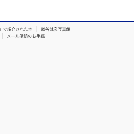
』で紹介された本
勝谷誠彦写真館
メール購読のお手続