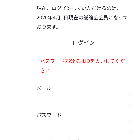
現在、ログインしていただけるのは、
2020年4月1日現在の誠論会会員となって
おります。
ログイン
パスワード部分にはIDを入力してくだ
さい
メール
パスワード