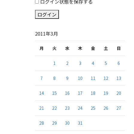
ログイン状態を保存する
ログイン
2011年3月
月
火
水
木
金
土
日
1
2
3
4
5
6
7
8
9
10
11
12
13
14
15
16
17
18
19
20
21
22
23
24
25
26
27
28
29
30
31