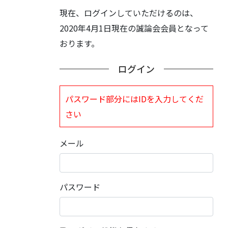
現在、ログインしていただけるのは、
2020年4月1日現在の誠論会会員となって
おります。
ログイン
パスワード部分にはIDを入力してくだ
さい
メール
パスワード