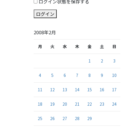
ログイン状態を保存する
ログイン
2008年2月
月
火
水
木
金
土
日
1
2
3
4
5
6
7
8
9
10
11
12
13
14
15
16
17
18
19
20
21
22
23
24
25
26
27
28
29