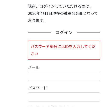
現在、ログインしていただけるのは、
2020年4月1日現在の誠論会会員となって
おります。
ログイン
パスワード部分にはIDを入力してくだ
さい
メール
パスワード